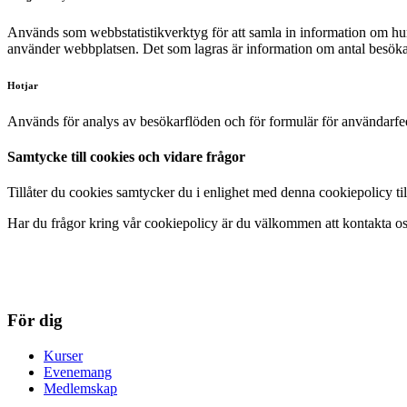
Används som webbstatistikverktyg för att samla in information om hur
använder webbplatsen. Det som lagras är information om antal besöka
Hotjar
Används för analys av besökarflöden och för formulär för användarfeed
Samtycke till cookies och vidare frågor
Tillåter du cookies samtycker du i enlighet med denna cookiepolicy 
Har du frågor kring vår cookiepolicy är du välkommen att kontakta os
För dig
Kurser
Evenemang
Medlemskap