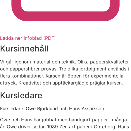
Ladda ner infoblad (PDF)
Kursinnehåll
Vi går igenom material och teknik. Olika papperskvaliteter
och pappersfibrer provas. Tre olika jordpigment används i
flera kombinationer. Kursen är öppen för experimentella
uttryck. Kreativitet och upptäckarglädje präglar kursen.
Kursledare
Kursledare: Owe Björklund och Hans Assarsson.
Owe och Hans har jobbat med handgjort papper i många
år. Owe driver sedan 1989 Zen art paper i Göteborg. Hans