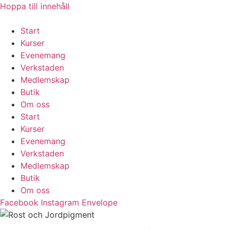
Hoppa till innehåll
Start
Kurser
Evenemang
Verkstaden
Medlemskap
Butik
Om oss
Start
Kurser
Evenemang
Verkstaden
Medlemskap
Butik
Om oss
Facebook
Instagram
Envelope