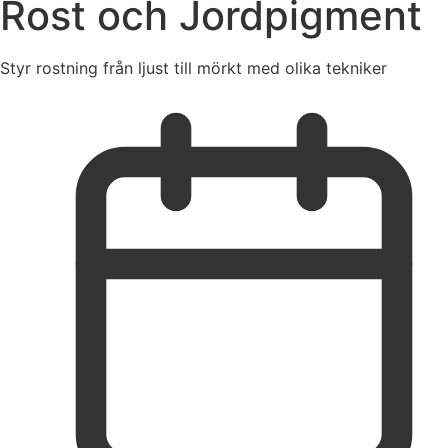
Rost och Jordpigment
Styr rostning från ljust till mörkt med olika tekniker