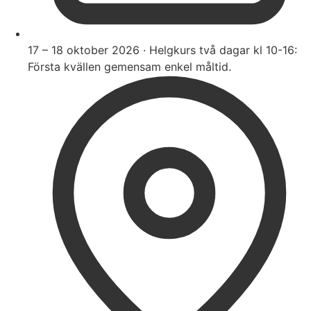
17 – 18 oktober 2026 · Helgkurs två dagar kl 10-16:
Första kvällen gemensam enkel måltid.