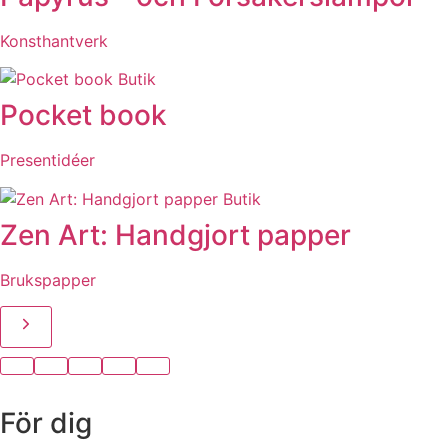
Konsthantverk
Butik
Pocket book
Presentidéer
Butik
Zen Art: Handgjort papper
Brukspapper
För dig