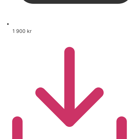
1 900 kr