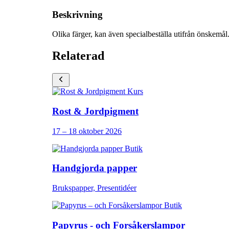
Beskrivning
Olika färger, kan även specialbeställa utifrån önskemål
Relaterad
Kurs
Rost & Jordpigment
17 – 18 oktober 2026
Butik
Handgjorda papper
Brukspapper, Presentidéer
Butik
Papyrus - och Forsåkerslampor